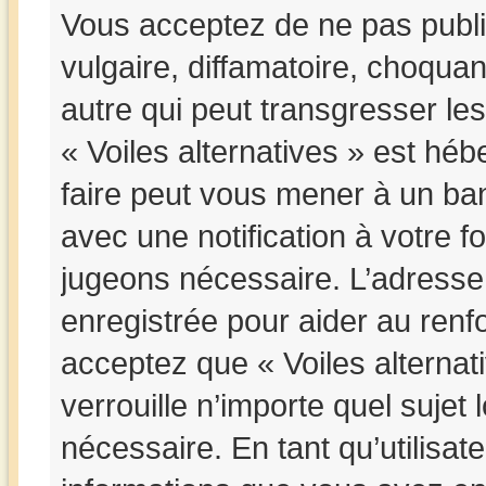
Vous acceptez de ne pas publi
vulgaire, diffamatoire, choqua
autre qui peut transgresser les
« Voiles alternatives » est hébe
faire peut vous mener à un b
avec une notification à votre f
jugeons nécessaire. L’adresse
enregistrée pour aider au ren
acceptez que « Voiles alternat
verrouille n’importe quel suje
nécessaire. En tant qu’utilisat