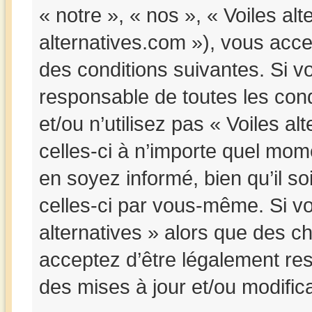
« notre », « nos », « Voiles alte
alternatives.com »), vous acc
des conditions suivantes. Si v
responsable de toutes les cond
et/ou n’utilisez pas « Voiles a
celles-ci à n’importe quel mom
en soyez informé, bien qu’il so
celles-ci par vous-même. Si vou
alternatives » alors que des c
acceptez d’être légalement re
des mises à jour et/ou modifica