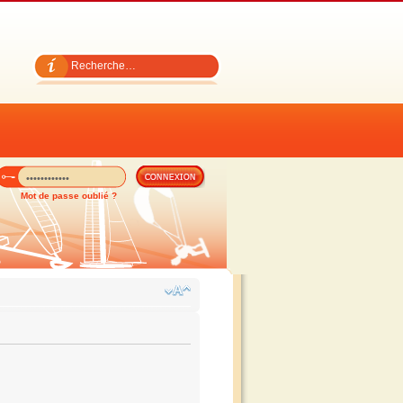
Mot de passe oublié ?