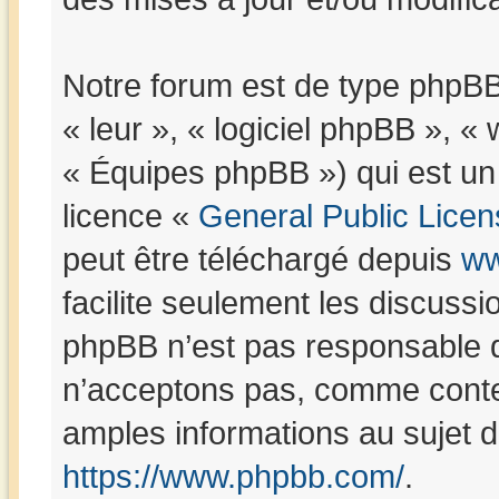
Notre forum est de type phpBB (
« leur », « logiciel phpBB »,
« Équipes phpBB ») qui est un 
licence «
General Public Licen
peut être téléchargé depuis
ww
facilite seulement les discuss
phpBB n’est pas responsable 
n’acceptons pas, comme conte
amples informations au sujet 
https://www.phpbb.com/
.