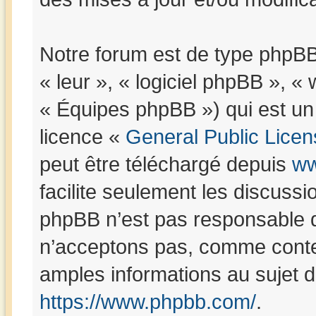
Notre forum est de type phpBB (
« leur », « logiciel phpBB »,
« Équipes phpBB ») qui est un 
licence «
General Public Licen
peut être téléchargé depuis
ww
facilite seulement les discuss
phpBB n’est pas responsable 
n’acceptons pas, comme conte
amples informations au sujet 
https://www.phpbb.com/
.