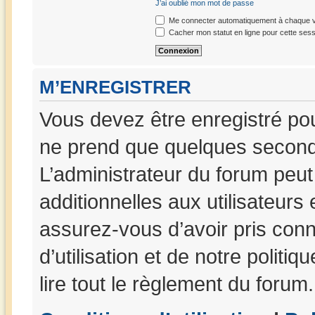
J’ai oublié mon mot de passe
Me connecter automatiquement à chaque vi
Cacher mon statut en ligne pour cette sess
M’ENREGISTRER
Vous devez être enregistré po
ne prend que quelques seconde
L’administrateur du forum peu
additionnelles aux utilisateurs
assurez-vous d’avoir pris con
d’utilisation et de notre politi
lire tout le règlement du forum.