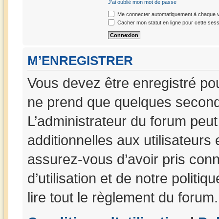
J’ai oublié mon mot de passe
Me connecter automatiquement à chaque vi
Cacher mon statut en ligne pour cette sess
M’ENREGISTRER
Vous devez être enregistré po
ne prend que quelques seconde
L’administrateur du forum peu
additionnelles aux utilisateurs
assurez-vous d’avoir pris con
d’utilisation et de notre politi
lire tout le règlement du forum.