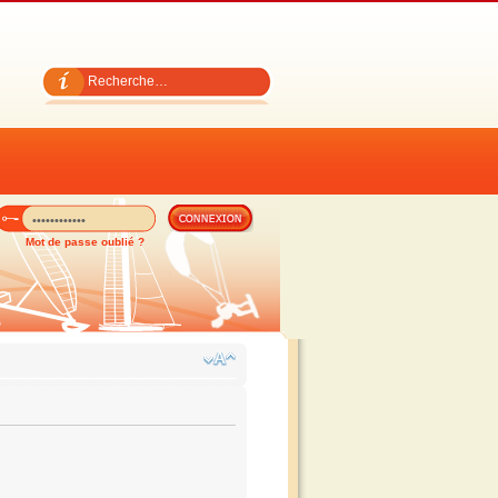
Mot de passe oublié ?