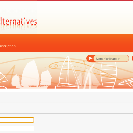
nscription