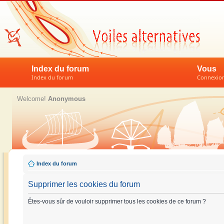
Index du forum
Vous
Index du forum
Connexion 
Welcome!
Anonymous
Index du forum
Supprimer les cookies du forum
Êtes-vous sûr de vouloir supprimer tous les cookies de ce forum ?