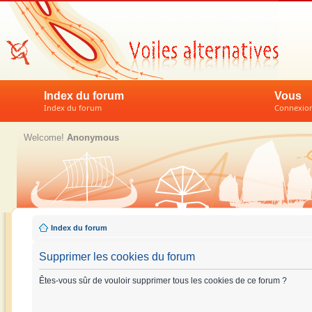
Index du forum
Vous
Index du forum
Connexion 
Welcome!
Anonymous
Index du forum
Supprimer les cookies du forum
Êtes-vous sûr de vouloir supprimer tous les cookies de ce forum ?