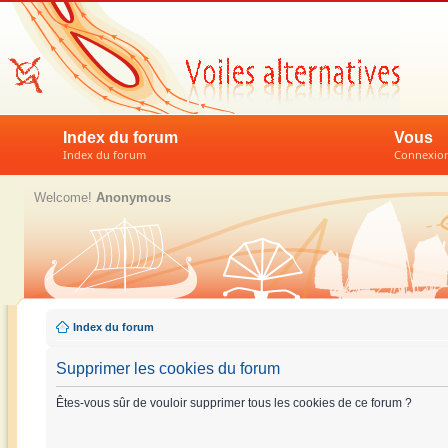
Index du forum
Vous
Index du forum
Connexion 
Welcome!
Anonymous
Index du forum
Supprimer les cookies du forum
Êtes-vous sûr de vouloir supprimer tous les cookies de ce forum ?