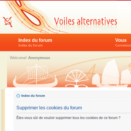
Index du forum
Vous
Index du forum
Connexion 
Welcome!
Anonymous
Index du forum
Supprimer les cookies du forum
Êtes-vous sûr de vouloir supprimer tous les cookies de ce forum ?