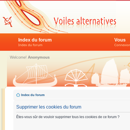
Index du forum
Vous
Index du forum
Connexion 
Welcome!
Anonymous
Index du forum
Supprimer les cookies du forum
Êtes-vous sûr de vouloir supprimer tous les cookies de ce forum ?