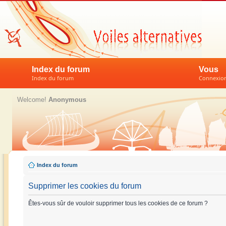
Index du forum
Vous
Index du forum
Connexion 
Welcome!
Anonymous
Index du forum
Supprimer les cookies du forum
Êtes-vous sûr de vouloir supprimer tous les cookies de ce forum ?