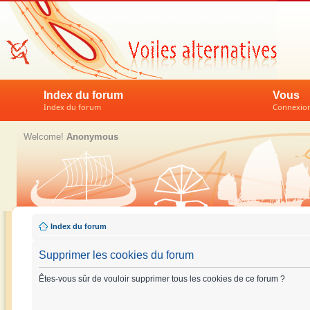
Index du forum
Vous
Index du forum
Connexion 
Welcome!
Anonymous
Index du forum
Supprimer les cookies du forum
Êtes-vous sûr de vouloir supprimer tous les cookies de ce forum ?