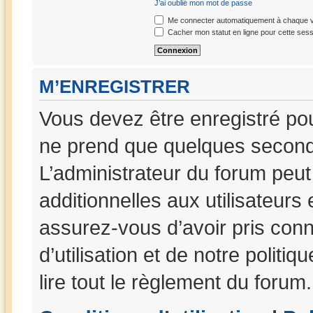
J’ai oublié mon mot de passe
Me connecter automatiquement à chaque vi
Cacher mon statut en ligne pour cette sess
M’ENREGISTRER
Vous devez être enregistré po
ne prend que quelques seconde
L’administrateur du forum peu
additionnelles aux utilisateurs
assurez-vous d’avoir pris con
d’utilisation et de notre politi
lire tout le règlement du forum.