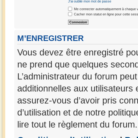
J’ai oublié mon mot de passe
Me connecter automatiquement à chaque vi
Cacher mon statut en ligne pour cette sess
M’ENREGISTRER
Vous devez être enregistré po
ne prend que quelques seconde
L’administrateur du forum peu
additionnelles aux utilisateurs
assurez-vous d’avoir pris con
d’utilisation et de notre politi
lire tout le règlement du forum.