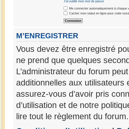
J’ai oublié mon mot de passe
Me connecter automatiquement à chaque vi
Cacher mon statut en ligne pour cette sess
M’ENREGISTRER
Vous devez être enregistré po
ne prend que quelques seconde
L’administrateur du forum peu
additionnelles aux utilisateurs
assurez-vous d’avoir pris con
d’utilisation et de notre politi
lire tout le règlement du forum.