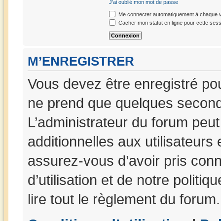
J’ai oublié mon mot de passe
Me connecter automatiquement à chaque vi
Cacher mon statut en ligne pour cette sess
M’ENREGISTRER
Vous devez être enregistré po
ne prend que quelques seconde
L’administrateur du forum peu
additionnelles aux utilisateurs
assurez-vous d’avoir pris con
d’utilisation et de notre politi
lire tout le règlement du forum.