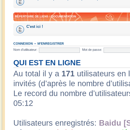
RÉPERTOIRE DE LIENS / DOCUMENTATION
C'est ici !
CONNEXION
•
M’ENREGISTRER
Nom d’utilisateur:
Mot de passe:
QUI EST EN LIGNE
Au total il y a
171
utilisateurs en 
invités (d’après le nombre d’utili
Le record du nombre d’utilisateur
05:12
Utilisateurs enregistrés:
Baidu [