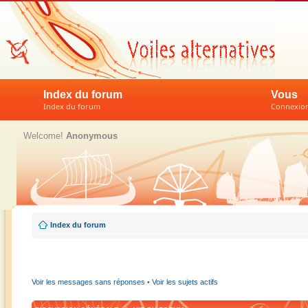
Index du forum
Vous
Index du forum
Connexion 
Welcome!
Anonymous
Index du forum
Voir les messages sans réponses
•
Voir les sujets actifs