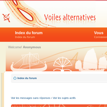
Index du forum
Vous
Index du forum
Connexion 
Welcome!
Anonymous
Index du forum
Voir les messages sans réponses
•
Voir les sujets actifs