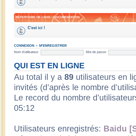
RÉPERTOIRE DE LIENS / DOCUMENTATION
C'est ici !
CONNEXION
•
M’ENREGISTRER
Nom d’utilisateur:
Mot de passe:
QUI EST EN LIGNE
Au total il y a
89
utilisateurs en li
invités (d’après le nombre d’utili
Le record du nombre d’utilisateur
05:12
Utilisateurs enregistrés:
Baidu [