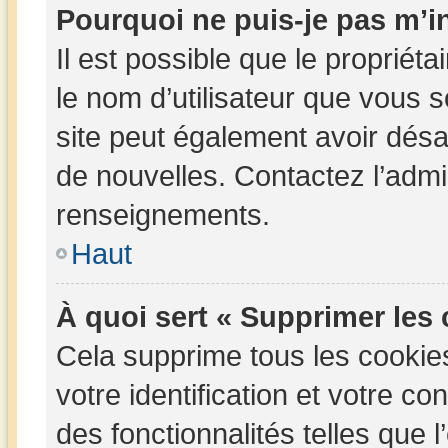
Pourquoi ne puis-je pas m’in
Il est possible que le propriétai
le nom d’utilisateur que vous so
site peut également avoir désa
de nouvelles. Contactez l’admi
renseignements.
Haut
À quoi sert « Supprimer les
Cela supprime tous les cookie
votre identification et votre c
des fonctionnalités telles que 