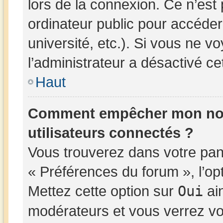
lors de la connexion. Ce n’est
ordinateur public pour accéder
université, etc.). Si vous ne v
l’administrateur a désactivé cet
Haut
Comment empêcher mon nom d
utilisateurs connectés ?
Vous trouverez dans votre panne
« Préférences du forum », l’op
Mettez cette option sur
Oui
ain
modérateurs et vous verrez vo