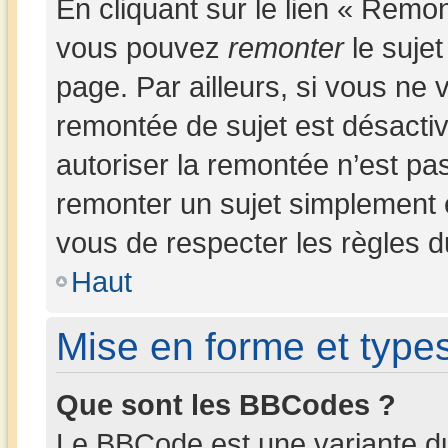
En cliquant sur le lien « Remon
vous pouvez
remonter
le sujet
page. Par ailleurs, si vous ne v
remontée de sujet est désactiv
autoriser la remontée n’est pas
remonter un sujet simplement
vous de respecter les règles du
Haut
Mise en forme et types
Que sont les BBCodes ?
Le BBCode est une variante du