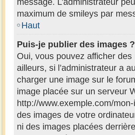
message. L’administrateur peut
maximum de smileys par mes
Haut
Puis-je publier des images ?
Oui, vous pouvez afficher de
ailleurs, si l’administrateur a a
charger une image sur le foru
image placée sur un serveur W
http://www.exemple.com/mon-i
des images de votre ordinateur
ni des images placées derrièr