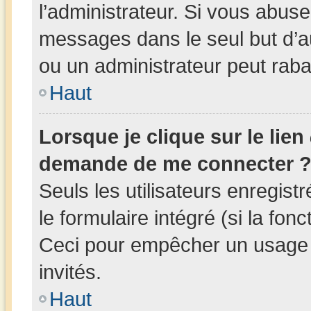
l’administrateur. Si vous abus
messages dans le seul but d’
ou un administrateur peut rab
Haut
Lorsque je clique sur le lien
demande de me connecter 
Seuls les utilisateurs enregis
le formulaire intégré (si la fonc
Ceci pour empêcher un usage ab
invités.
Haut