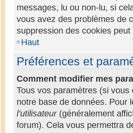
messages, lu ou non-lu, si cela 
vous avez des problèmes de c
suppression des cookies peut l
Haut
Préférences et paramèt
Comment modifier mes para
Tous vos paramètres (si vous ê
notre base de données. Pour les
l’utilisateur
(généralement affic
forum). Cela vous permettra d