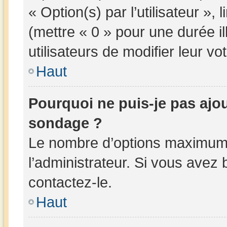
« Option(s) par l’utilisateur »,
(mettre « 0 » pour une durée il
utilisateurs de modifier leur vot
Haut
Pourquoi ne puis-je pas ajo
sondage ?
Le nombre d’options maximum 
l’administrateur. Si vous avez 
contactez-le.
Haut