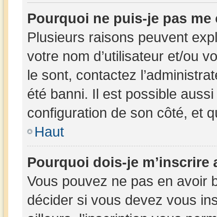
Pourquoi ne puis-je pas me
Plusieurs raisons peuvent expl
votre nom d’utilisateur et/ou v
le sont, contactez l’administra
été banni. Il est possible aussi
configuration de son côté, et qu
Haut
Pourquoi dois-je m’inscrire 
Vous pouvez ne pas en avoir b
décider si vous devez vous in