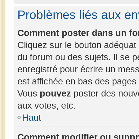
Problèmes liés aux e
Comment poster dans un fo
Cliquez sur le bouton adéqua
du forum ou des sujets. Il se 
enregistré pour écrire un mess
est affichée en bas des pages
Vous
pouvez
poster des nouv
aux votes, etc.
Haut
Comment modifier ou suppr