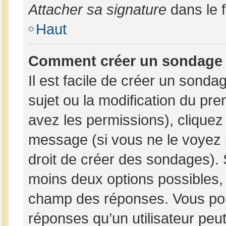
Attacher sa signature
dans le 
Haut
Comment créer un sondage
Il est facile de créer un sonda
sujet ou la modification du pr
avez les permissions), cliquez 
message (si vous ne le voyez 
droit de créer des sondages). 
moins deux options possibles, 
champ des réponses. Vous pou
réponses qu’un utilisateur peut