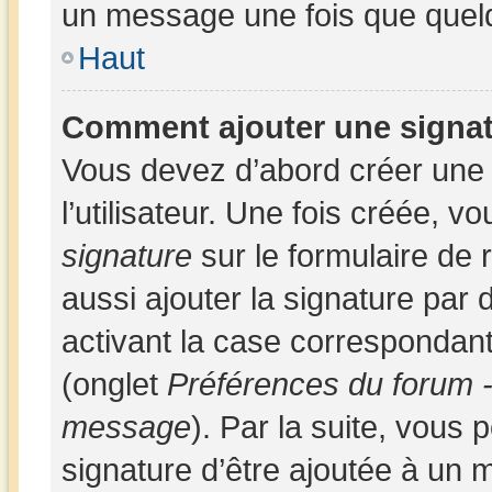
un message une fois que quel
Haut
Comment ajouter une signa
Vous devez d’abord créer une
l’utilisateur. Une fois créée,
signature
sur le formulaire de
aussi ajouter la signature par
activant la case correspondant
(onglet
Préférences du forum -
message
). Par la suite, vous
signature d’être ajoutée à un