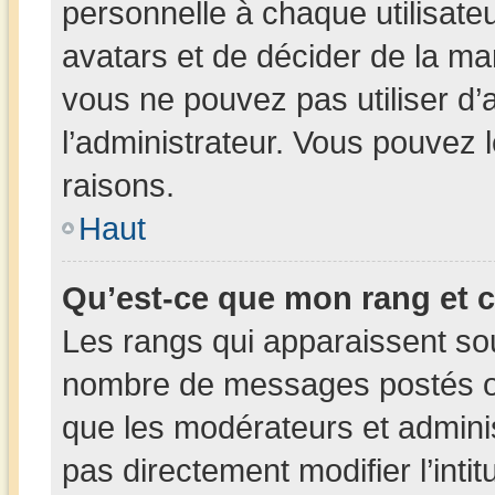
personnelle à chaque utilisateur
avatars et de décider de la man
vous ne pouvez pas utiliser d’a
l’administrateur. Vous pouvez 
raisons.
Haut
Qu’est-ce que mon rang et 
Les rangs qui apparaissent sous
nombre de messages postés ou i
que les modérateurs et admini
pas directement modifier l’intit