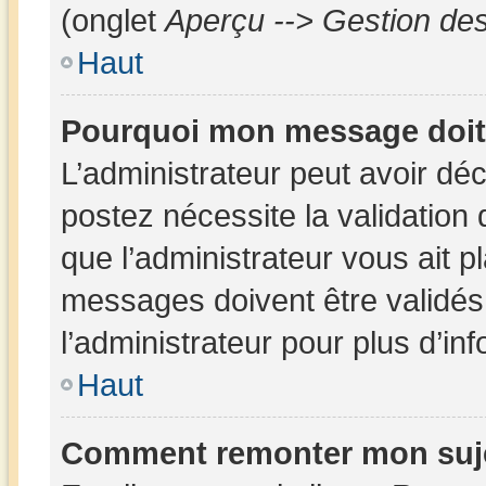
(onglet
Aperçu --> Gestion des
Haut
Pourquoi mon message doit 
L’administrateur peut avoir dé
postez nécessite la validation
que l’administrateur vous ait 
messages doivent être validés 
l’administrateur pour plus d’in
Haut
Comment remonter mon suj