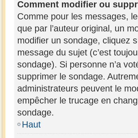
Comment modifier ou suppr
Comme pour les messages, les
que par l’auteur original, un 
modifier un sondage, cliquez 
message du sujet (c’est toujou
sondage). Si personne n’a voté
supprimer le sondage. Autreme
administrateurs peuvent le mod
empêcher le trucage en changea
sondage.
Haut