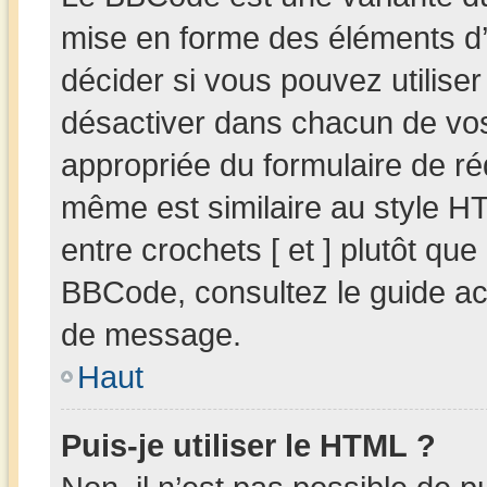
mise en forme des éléments d’
décider si vous pouvez utilis
désactiver dans chacun de vos 
appropriée du formulaire de r
même est similaire au style HT
entre crochets [ et ] plutôt que
BBCode, consultez le guide ac
de message.
Haut
Puis-je utiliser le HTML ?