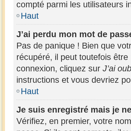
compté parmi les utilisateurs in
Haut
J’ai perdu mon mot de passe
Pas de panique ! Bien que vot
récupéré, il peut toutefois être 
connexion, cliquez sur
J’ai ou
instructions et vous devriez p
Haut
Je suis enregistré mais je 
Vérifiez, en premier, votre nom