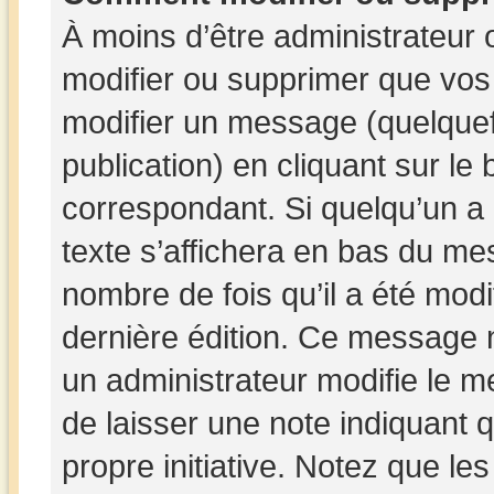
À moins d’être administrateur
modifier ou supprimer que vo
modifier un message (quelquef
publication) en cliquant sur le
correspondant. Si quelqu’un a
texte s’affichera en bas du mes
nombre de fois qu’il a été modif
dernière édition. Ce message 
un administrateur modifie le me
de laisser une note indiquant q
propre initiative. Notez que le