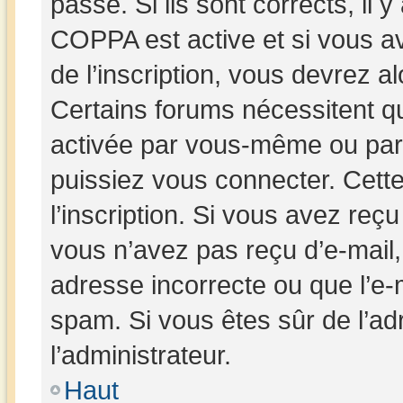
passe. Si ils sont corrects, il y
COPPA est active et si vous av
de l’inscription, vous devrez al
Certains forums nécessitent que
activée par vous-même ou par 
puissiez vous connecter. Cette
l’inscription. Si vous avez reçu
vous n’avez pas reçu d’e-mail,
adresse incorrecte ou que l’e-mai
spam. Si vous êtes sûr de l’ad
l’administrateur.
Haut