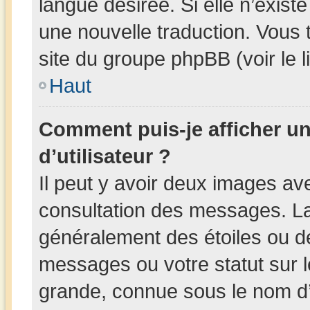
langue désirée. Si elle n’existe
une nouvelle traduction. Vous 
site du groupe phpBB (voir le 
Haut
Comment puis-je afficher 
d’utilisateur ?
Il peut y avoir deux images av
consultation des messages. La
généralement des étoiles ou d
messages ou votre statut sur 
grande, connue sous le nom d’