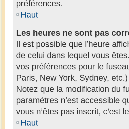
préférences.
Haut
Les heures ne sont pas corr
Il est possible que l’heure affi
de celui dans lequel vous ête
vos préférences pour le fusea
Paris, New York, Sydney, etc.) 
Notez que la modification du f
paramètres n’est accessible qu
vous n’êtes pas inscrit, c’est 
Haut