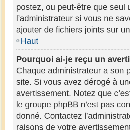
postez, ou peut-être que seul 
l’administrateur si vous ne s
ajouter de fichiers joints sur u
Haut
Pourquoi ai-je reçu un aver
Chaque administrateur a son 
site. Si vous avez dérogé à un
avertissement. Notez que c’est 
le groupe phpBB n’est pas con
donné. Contactez l’administra
raisons de votre avertissement