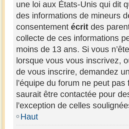
une loi aux États-Unis qui dit q
des informations de mineurs d
consentement
écrit
des parents
collecte de ces informations pe
moins de 13 ans. Si vous n’ête
lorsque vous vous inscrivez, o
de vous inscrire, demandez un
l’équipe du forum ne peut pas 
saurait être contactée pour de
l’exception de celles souligné
Haut