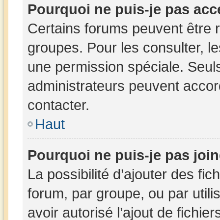
Pourquoi ne puis-je pas acc
Certains forums peuvent être r
groupes. Pour les consulter, les
une permission spéciale. Seul
administrateurs peuvent accor
contacter.
Haut
Pourquoi ne puis-je pas joi
La possibilité d’ajouter des fic
forum, par groupe, ou par utili
avoir autorisé l’ajout de fichie