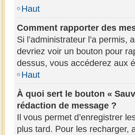
Haut
Comment rapporter des mes
Si l’administrateur l’a permis,
devriez voir un bouton pour ra
dessus, vous accéderez aux ét
Haut
À quoi sert le bouton « Sau
rédaction de message ?
Il vous permet d’enregistrer l
plus tard. Pour les recharger, a