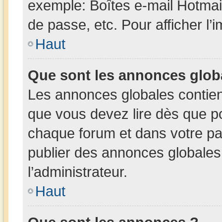
exemple: Boîtes e-mail Hotmai
de passe, etc. Pour afficher l’
Haut
Que sont les annonces glob
Les annonces globales contien
que vous devez lire dès que po
chaque forum et dans votre pann
publier des annonces globales
l’administrateur.
Haut