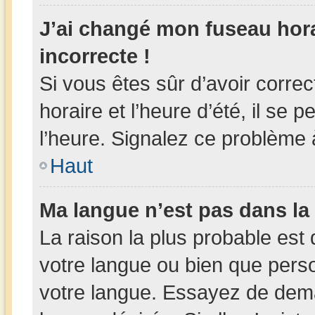
J’ai changé mon fuseau horai
incorrecte !
Si vous êtes sûr d’avoir corr
horaire et l’heure d’été, il se 
l’heure. Signalez ce problème à
Haut
Ma langue n’est pas dans la l
La raison la plus probable est 
votre langue ou bien que pers
votre langue. Essayez de deman