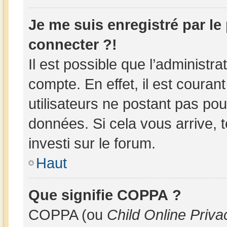
Je me suis enregistré par l
connecter ?!
Il est possible que l’administr
compte. En effet, il est couran
utilisateurs ne postant pas pour
données. Si cela vous arrive, 
investi sur le forum.
Haut
Que signifie COPPA ?
COPPA (ou
Child Online Priva