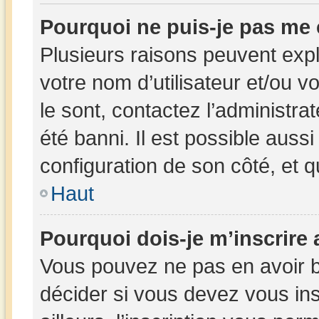
Pourquoi ne puis-je pas me
Plusieurs raisons peuvent expl
votre nom d’utilisateur et/ou v
le sont, contactez l’administra
été banni. Il est possible aussi
configuration de son côté, et qu
Haut
Pourquoi dois-je m’inscrire 
Vous pouvez ne pas en avoir b
décider si vous devez vous in