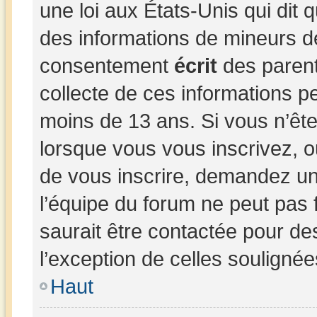
une loi aux États-Unis qui dit q
des informations de mineurs d
consentement
écrit
des parents
collecte de ces informations pe
moins de 13 ans. Si vous n’ête
lorsque vous vous inscrivez, o
de vous inscrire, demandez un
l’équipe du forum ne peut pas 
saurait être contactée pour de
l’exception de celles souligné
Haut