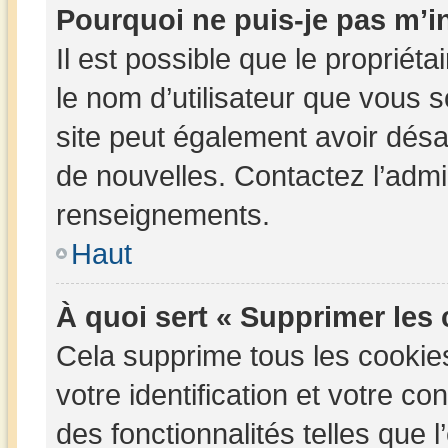
Pourquoi ne puis-je pas m’in
Il est possible que le propriétai
le nom d’utilisateur que vous so
site peut également avoir désa
de nouvelles. Contactez l’admi
renseignements.
Haut
À quoi sert « Supprimer les
Cela supprime tous les cookie
votre identification et votre c
des fonctionnalités telles que 