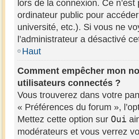
lors de la connexion. Ce n’est
ordinateur public pour accéder
université, etc.). Si vous ne v
l’administrateur a désactivé cet
Haut
Comment empêcher mon nom d
utilisateurs connectés ?
Vous trouverez dans votre panne
« Préférences du forum », l’op
Mettez cette option sur
Oui
ain
modérateurs et vous verrez vo