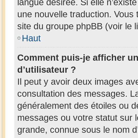
langue désirée. Si elle n’existe
une nouvelle traduction. Vous 
site du groupe phpBB (voir le 
Haut
Comment puis-je afficher 
d’utilisateur ?
Il peut y avoir deux images av
consultation des messages. La
généralement des étoiles ou d
messages ou votre statut sur 
grande, connue sous le nom d’