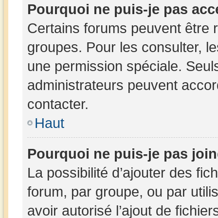
Pourquoi ne puis-je pas acc
Certains forums peuvent être r
groupes. Pour les consulter, les
une permission spéciale. Seul
administrateurs peuvent accor
contacter.
Haut
Pourquoi ne puis-je pas joi
La possibilité d’ajouter des fic
forum, par groupe, ou par utili
avoir autorisé l’ajout de fichie