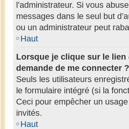
l’administrateur. Si vous abus
messages dans le seul but d’
ou un administrateur peut rab
Haut
Lorsque je clique sur le lien
demande de me connecter 
Seuls les utilisateurs enregis
le formulaire intégré (si la fonc
Ceci pour empêcher un usage ab
invités.
Haut