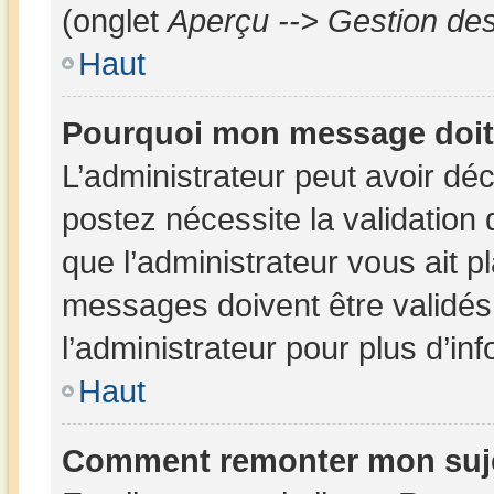
(onglet
Aperçu --> Gestion des
Haut
Pourquoi mon message doit 
L’administrateur peut avoir dé
postez nécessite la validation
que l’administrateur vous ait 
messages doivent être validés 
l’administrateur pour plus d’in
Haut
Comment remonter mon suj