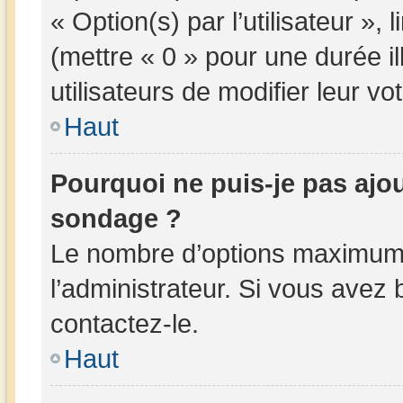
« Option(s) par l’utilisateur »,
(mettre « 0 » pour une durée il
utilisateurs de modifier leur vot
Haut
Pourquoi ne puis-je pas ajo
sondage ?
Le nombre d’options maximum 
l’administrateur. Si vous avez 
contactez-le.
Haut