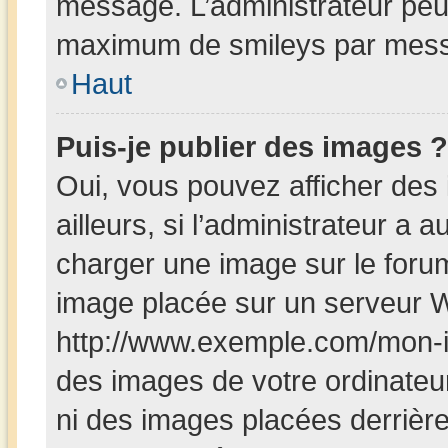
message. L’administrateur peut
maximum de smileys par mes
Haut
Puis-je publier des images ?
Oui, vous pouvez afficher de
ailleurs, si l’administrateur a a
charger une image sur le foru
image placée sur un serveur W
http://www.exemple.com/mon-i
des images de votre ordinateur
ni des images placées derrièr