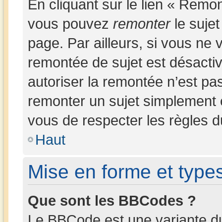
En cliquant sur le lien « Remon
vous pouvez
remonter
le sujet
page. Par ailleurs, si vous ne v
remontée de sujet est désactiv
autoriser la remontée n’est pas
remonter un sujet simplement
vous de respecter les règles du
Haut
Mise en forme et types
Que sont les BBCodes ?
Le BBCode est une variante du