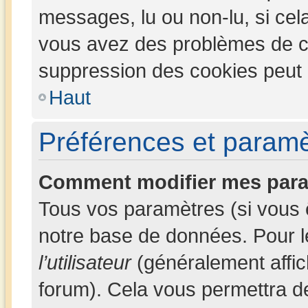
messages, lu ou non-lu, si cela 
vous avez des problèmes de c
suppression des cookies peut l
Haut
Préférences et paramèt
Comment modifier mes para
Tous vos paramètres (si vous ê
notre base de données. Pour les
l’utilisateur
(généralement affic
forum). Cela vous permettra d