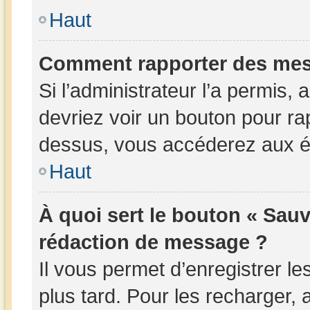
Haut
Comment rapporter des mes
Si l’administrateur l’a permis,
devriez voir un bouton pour ra
dessus, vous accéderez aux ét
Haut
À quoi sert le bouton « Sau
rédaction de message ?
Il vous permet d’enregistrer l
plus tard. Pour les recharger, a