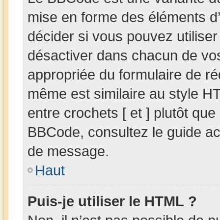
mise en forme des éléments d’
décider si vous pouvez utilis
désactiver dans chacun de vos 
appropriée du formulaire de r
même est similaire au style HT
entre crochets [ et ] plutôt que
BBCode, consultez le guide ac
de message.
Haut
Puis-je utiliser le HTML ?