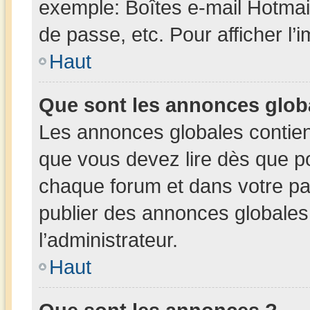
exemple: Boîtes e-mail Hotmai
de passe, etc. Pour afficher l’
Haut
Que sont les annonces glob
Les annonces globales contien
que vous devez lire dès que po
chaque forum et dans votre pann
publier des annonces globales
l’administrateur.
Haut