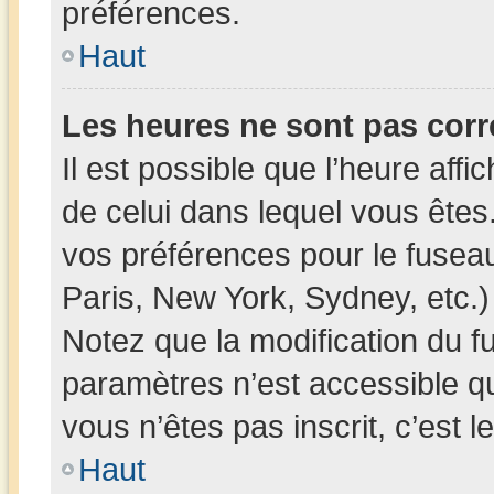
préférences.
Haut
Les heures ne sont pas corr
Il est possible que l’heure affi
de celui dans lequel vous ête
vos préférences pour le fusea
Paris, New York, Sydney, etc.) 
Notez que la modification du f
paramètres n’est accessible qu
vous n’êtes pas inscrit, c’est 
Haut