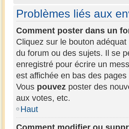
Problèmes liés aux e
Comment poster dans un fo
Cliquez sur le bouton adéqua
du forum ou des sujets. Il se 
enregistré pour écrire un mess
est affichée en bas des pages
Vous
pouvez
poster des nouv
aux votes, etc.
Haut
Comment modifier ou suppr