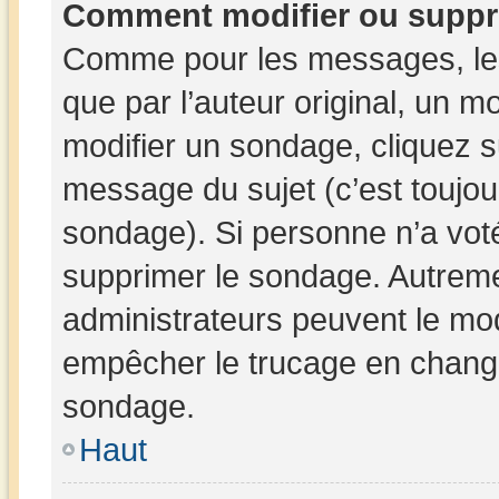
Comment modifier ou suppr
Comme pour les messages, les
que par l’auteur original, un 
modifier un sondage, cliquez 
message du sujet (c’est toujou
sondage). Si personne n’a voté
supprimer le sondage. Autreme
administrateurs peuvent le mod
empêcher le trucage en changea
sondage.
Haut