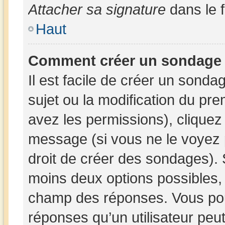
Attacher sa signature
dans le 
Haut
Comment créer un sondage
Il est facile de créer un sonda
sujet ou la modification du pr
avez les permissions), cliquez 
message (si vous ne le voyez 
droit de créer des sondages). 
moins deux options possibles, 
champ des réponses. Vous pou
réponses qu’un utilisateur peut