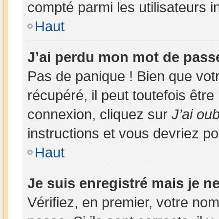
compté parmi les utilisateurs in
Haut
J’ai perdu mon mot de passe
Pas de panique ! Bien que vot
récupéré, il peut toutefois être 
connexion, cliquez sur
J’ai ou
instructions et vous devriez p
Haut
Je suis enregistré mais je 
Vérifiez, en premier, votre nom