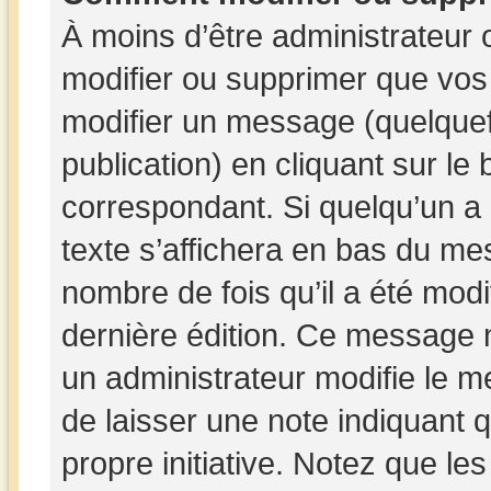
À moins d’être administrateur
modifier ou supprimer que vo
modifier un message (quelquef
publication) en cliquant sur le
correspondant. Si quelqu’un a
texte s’affichera en bas du mes
nombre de fois qu’il a été modif
dernière édition. Ce message 
un administrateur modifie le me
de laisser une note indiquant q
propre initiative. Notez que le