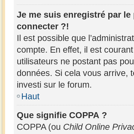
Je me suis enregistré par l
connecter ?!
Il est possible que l’administr
compte. En effet, il est couran
utilisateurs ne postant pas pour
données. Si cela vous arrive, 
investi sur le forum.
Haut
Que signifie COPPA ?
COPPA (ou
Child Online Priva