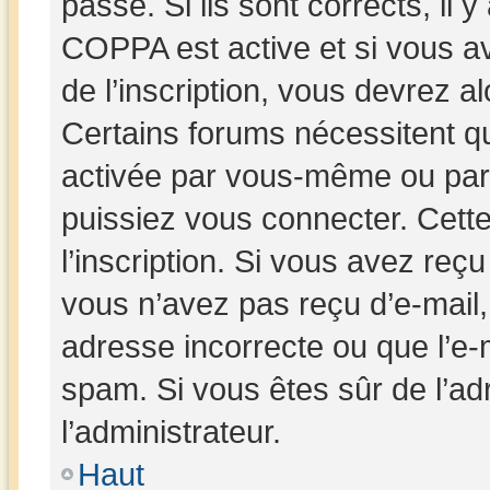
passe. Si ils sont corrects, il y
COPPA est active et si vous av
de l’inscription, vous devrez al
Certains forums nécessitent que
activée par vous-même ou par 
puissiez vous connecter. Cette
l’inscription. Si vous avez reçu
vous n’avez pas reçu d’e-mail,
adresse incorrecte ou que l’e-mai
spam. Si vous êtes sûr de l’ad
l’administrateur.
Haut