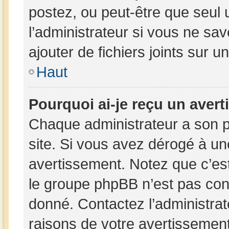
postez, ou peut-être que seul 
l’administrateur si vous ne s
ajouter de fichiers joints sur u
Haut
Pourquoi ai-je reçu un aver
Chaque administrateur a son 
site. Si vous avez dérogé à un
avertissement. Notez que c’est 
le groupe phpBB n’est pas con
donné. Contactez l’administra
raisons de votre avertissement