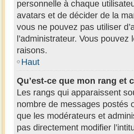
personnelle à chaque utilisateur
avatars et de décider de la man
vous ne pouvez pas utiliser d’a
l’administrateur. Vous pouvez 
raisons.
Haut
Qu’est-ce que mon rang et 
Les rangs qui apparaissent sous
nombre de messages postés ou i
que les modérateurs et admini
pas directement modifier l’intit