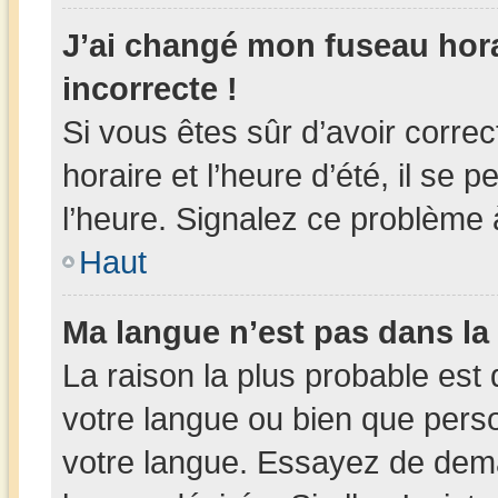
J’ai changé mon fuseau horai
incorrecte !
Si vous êtes sûr d’avoir corr
horaire et l’heure d’été, il se 
l’heure. Signalez ce problème à
Haut
Ma langue n’est pas dans la l
La raison la plus probable est 
votre langue ou bien que pers
votre langue. Essayez de deman